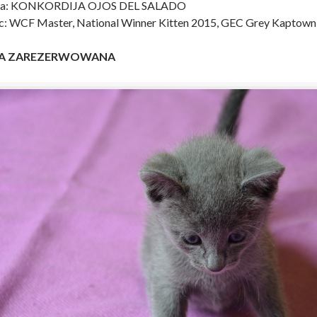
a: KONKORDIJA OJOS DEL SALADO
c: WCF Master, National Winner Kitten 2015, GEC Grey Kaptown
RA ZAREZERWOWANA