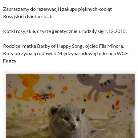
Zapraszamy do rezerwacji i zakupu pięknych kociąt
Rosyjskich Niebieskich.
Kotki rosyjskie, czyste genetycznie, urodziły się 1.12.2015.
Rodzice: matka Barby of Happy Song, ojciec Flis Minora.
Koty otrzymają rodowód Międzynarodowej federacji WCF.
Fancy